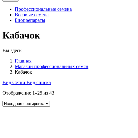
Профессиональные семена
Весовые семена
Биопрепараты
Кабачок
Вы здесь:
Главная
Магазин профессиональных семян
Кабачок
Вид Сетки
Вид списка
Отображение 1–25 из 43