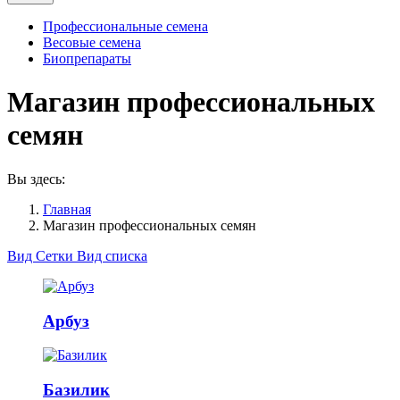
Профессиональные семена
Весовые семена
Биопрепараты
Магазин профессиональных
семян
Вы здесь:
Главная
Магазин профессиональных семян
Вид Сетки
Вид списка
Арбуз
Базилик