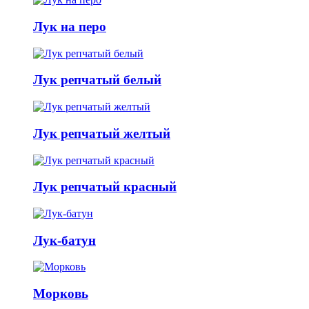
Лук на перо
Лук репчатый белый
Лук репчатый желтый
Лук репчатый красный
Лук-батун
Морковь