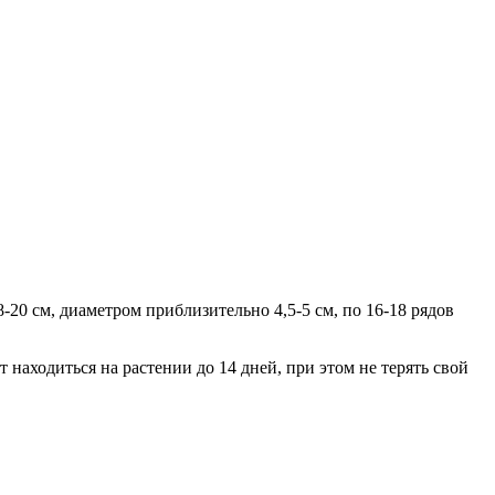
8-20 см, диаметром приблизительно 4,5-5 см, по 16-18 рядов
находиться на растении до 14 дней, при этом не терять свой