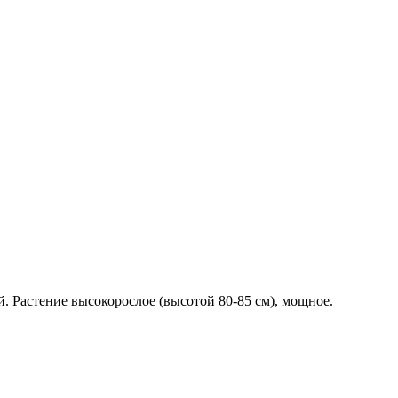
й. Растение высокорослое (высотой 80-85 см), мощное.