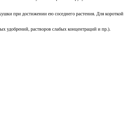
ушки при достижении ею соседнего растения. Для короткой
ых удобрений, растворов слабых концентраций и пр.).