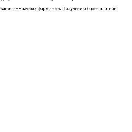
зования аммиачных форм азота. Получению более плотной