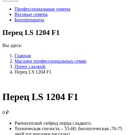
Профессиональные семена
Весовые семена
Биопрепараты
Перец LS 1204 F1
Вы здесь:
Главная
Магазин профессиональных семян
Перец сладкий
Перец LS 1204 F1
Перец LS 1204 F1
0
₽
Раннеспелый гибрид перца сладкого.
Техническая спелость – 55-60, биологическая -70-75
дней (от высадки рассады)