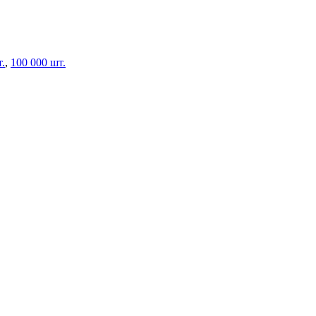
.
,
100 000 шт.