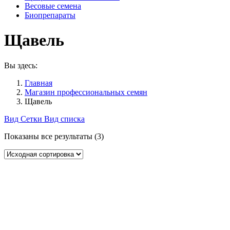
Весовые семена
Биопрепараты
Щавель
Вы здесь:
Главная
Магазин профессиональных семян
Щавель
Вид Сетки
Вид списка
Показаны все результаты (3)