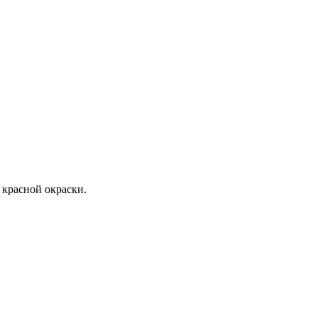
 красной окраски.