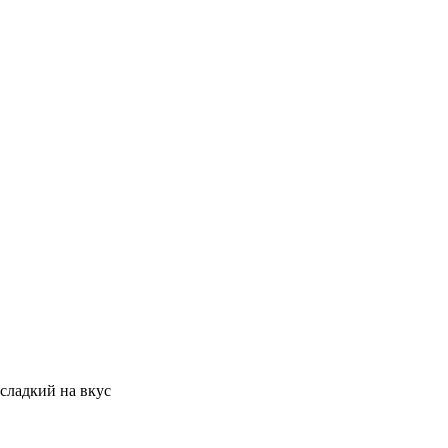
сладкий на вкус