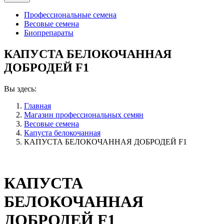
Профессиональные семена
Весовые семена
Биопрепараты
КАПУСТА БЕЛОКОЧАННАЯ
ДОБРОДЕЙ F1
Вы здесь:
Главная
Магазин профессиональных семян
Весовые семена
Капуста белокочанная
КАПУСТА БЕЛОКОЧАННАЯ ДОБРОДЕЙ F1
КАПУСТА
БЕЛОКОЧАННАЯ
ДОБРОДЕЙ F1