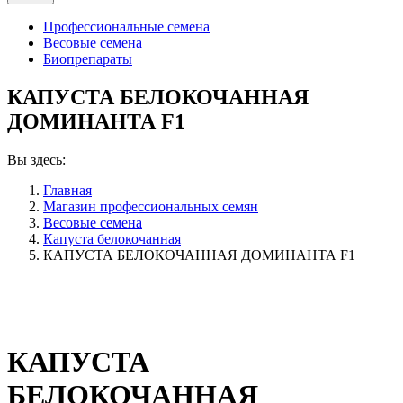
Профессиональные семена
Весовые семена
Биопрепараты
КАПУСТА БЕЛОКОЧАННАЯ
ДОМИНАНТА F1
Вы здесь:
Главная
Магазин профессиональных семян
Весовые семена
Капуста белокочанная
КАПУСТА БЕЛОКОЧАННАЯ ДОМИНАНТА F1
КАПУСТА
БЕЛОКОЧАННАЯ