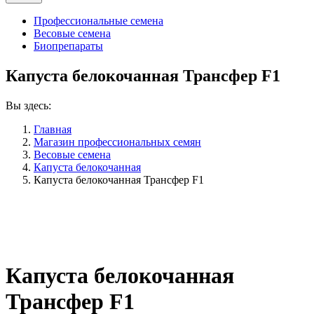
Профессиональные семена
Весовые семена
Биопрепараты
Капуста белокочанная Трансфер F1
Вы здесь:
Главная
Магазин профессиональных семян
Весовые семена
Капуста белокочанная
Капуста белокочанная Трансфер F1
Капуста белокочанная
Трансфер F1