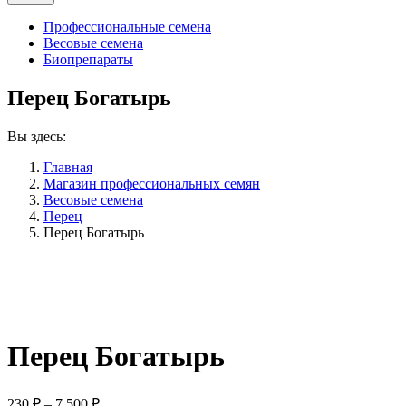
Профессиональные семена
Весовые семена
Биопрепараты
Перец Богатырь
Вы здесь:
Главная
Магазин профессиональных семян
Весовые семена
Перец
Перец Богатырь
Перец Богатырь
Диапазон
230
₽
–
7,500
₽