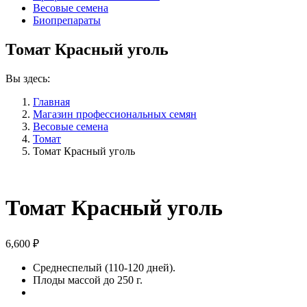
Весовые семена
Биопрепараты
Томат Красный уголь
Вы здесь:
Главная
Магазин профессиональных семян
Весовые семена
Томат
Томат Красный уголь
Томат Красный уголь
6,600
₽
Среднеспелый (110-120 дней).
Плоды массой до 250 г.