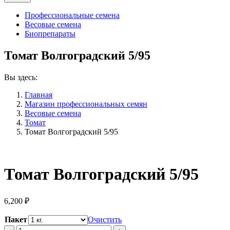
Профессиональные семена
Весовые семена
Биопрепараты
Томат Волгоградский 5/95
Вы здесь:
Главная
Магазин профессиональных семян
Весовые семена
Томат
Томат Волгоградский 5/95
Томат Волгоградский 5/95
6,200
₽
Пакет
Очистить
Томат