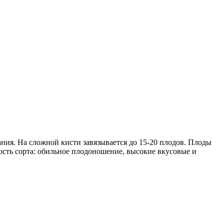
ания. На сложной кисти завязывается до 15-20 плодов. Плоды
ость сорта: обильное плодоношение, высокие вкусовые и