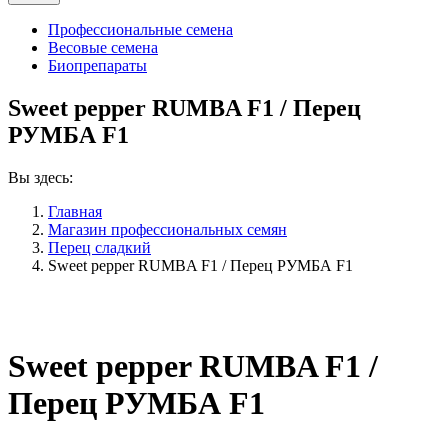
Профессиональные семена
Весовые семена
Биопрепараты
Sweet pepper RUMBA F1 / Перец
РУМБА F1
Вы здесь:
Главная
Магазин профессиональных семян
Перец сладкий
Sweet pepper RUMBA F1 / Перец РУМБА F1
Sweet pepper RUMBA F1 /
Перец РУМБА F1