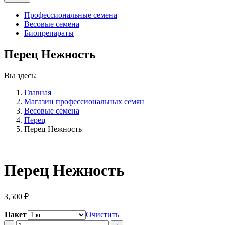
Профессиональные семена
Весовые семена
Биопрепараты
Перец Нежность
Вы здесь:
Главная
Магазин профессиональных семян
Весовые семена
Перец
Перец Нежность
Перец Нежность
3,500
₽
Пакет
Очистить
Перец