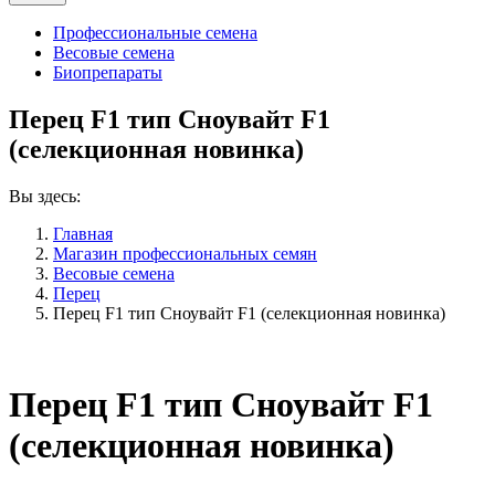
Профессиональные семена
Весовые семена
Биопрепараты
Перец F1 тип Сноувайт F1
(селекционная новинка)
Вы здесь:
Главная
Магазин профессиональных семян
Весовые семена
Перец
Перец F1 тип Сноувайт F1 (селекционная новинка)
Перец F1 тип Сноувайт F1
(селекционная новинка)