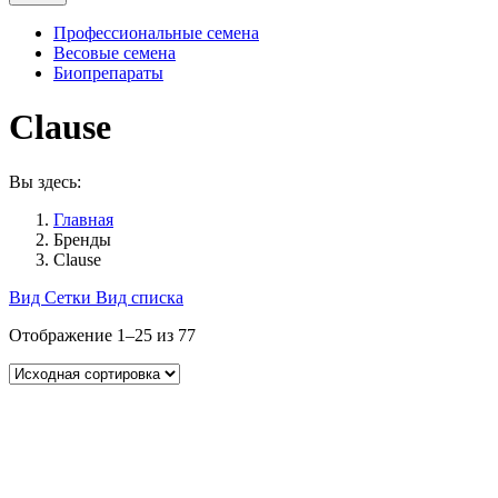
Профессиональные семена
Весовые семена
Биопрепараты
Clause
Вы здесь:
Главная
Бренды
Clause
Вид Сетки
Вид списка
Отображение 1–25 из 77