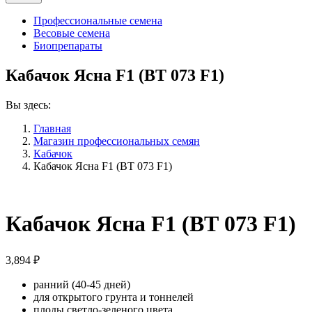
Профессиональные семена
Весовые семена
Биопрепараты
Кабачок Ясна F1 (ВТ 073 F1)
Вы здесь:
Главная
Магазин профессиональных семян
Кабачок
Кабачок Ясна F1 (ВТ 073 F1)
Кабачок Ясна F1 (ВТ 073 F1)
3,894
₽
ранний (40-45 дней)
для открытого грунта и тоннелей
плоды светло-зеленого цвета