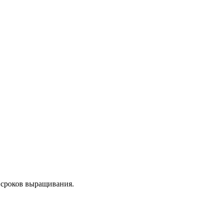
 сроков выращивания.