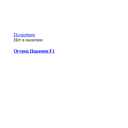
Подробнее
Нет в наличии
Огурец Парамон F1