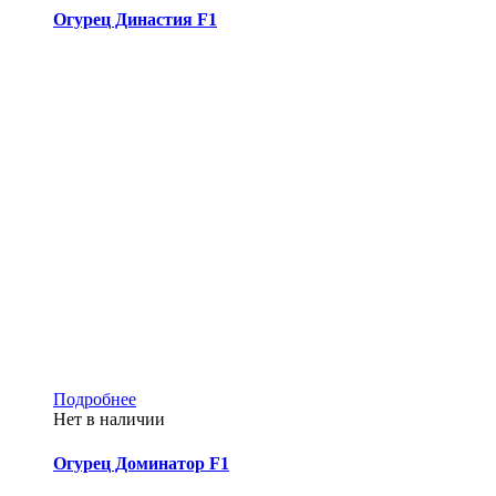
Огурец Династия F1
Подробнее
Нет в наличии
Огурец Доминатор F1