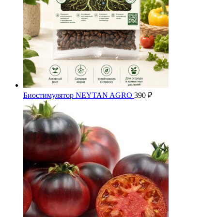
Биостимулятор NEYTAN AGRO
390
₽