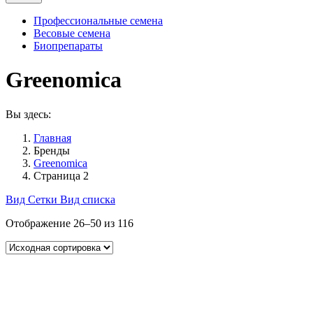
Профессиональные семена
Весовые семена
Биопрепараты
Greenomica
Вы здесь:
Главная
Бренды
Greenomica
Страница 2
Вид Сетки
Вид списка
Отображение 26–50 из 116